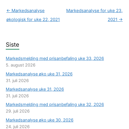
←
Markedsanalyse
Markedsanalyse for uke 23,
økologisk for uke 22, 2021
2021
→
Siste
Markedsmelding med prisanbefaling uke 33, 2026
5. august 2026
Markedsanalyse øko uke 31, 2026
31. juli 2026
Markedsanalyse uke 31, 2026
31. juli 2026
Markedsmelding med prisanbefaling uke 32, 2026
29. juli 2026
Markedsanalyse øko uke 30, 2026
24. juli 2026