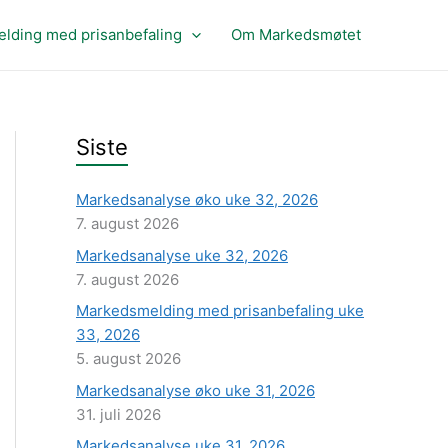
lding med prisanbefaling
Om Markedsmøtet
Siste
Markedsanalyse øko uke 32, 2026
7. august 2026
Markedsanalyse uke 32, 2026
7. august 2026
Markedsmelding med prisanbefaling uke
33, 2026
5. august 2026
Markedsanalyse øko uke 31, 2026
31. juli 2026
Markedsanalyse uke 31, 2026