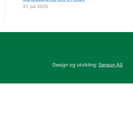
31. juli 2026
Design og utvikling:
Senson AS