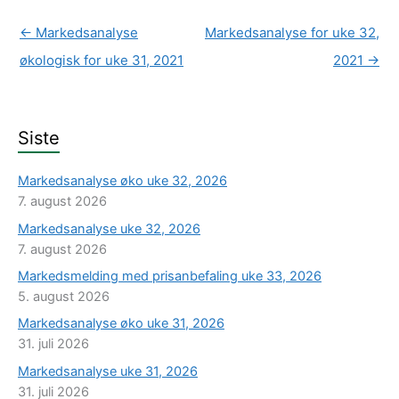
←
Markedsanalyse
Markedsanalyse for uke 32,
økologisk for uke 31, 2021
2021
→
Siste
Markedsanalyse øko uke 32, 2026
7. august 2026
Markedsanalyse uke 32, 2026
7. august 2026
Markedsmelding med prisanbefaling uke 33, 2026
5. august 2026
Markedsanalyse øko uke 31, 2026
31. juli 2026
Markedsanalyse uke 31, 2026
31. juli 2026