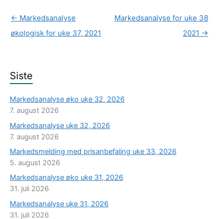
←
Markedsanalyse
Markedsanalyse for uke 38
økologisk for uke 37, 2021
2021
→
Siste
Markedsanalyse øko uke 32, 2026
7. august 2026
Markedsanalyse uke 32, 2026
7. august 2026
Markedsmelding med prisanbefaling uke 33, 2026
5. august 2026
Markedsanalyse øko uke 31, 2026
31. juli 2026
Markedsanalyse uke 31, 2026
31. juli 2026