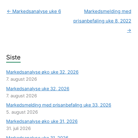
←
Markedsanalyse uke 6
Markedsmelding med
prisanbefaling uke 8, 2022
→
Siste
Markedsanalyse øko uke 32, 2026
7. august 2026
Markedsanalyse uke 32, 2026
7. august 2026
Markedsmelding med prisanbefaling uke 33, 2026
5. august 2026
Markedsanalyse øko uke 31, 2026
31. juli 2026
Markedsanalyse uke 31, 2026