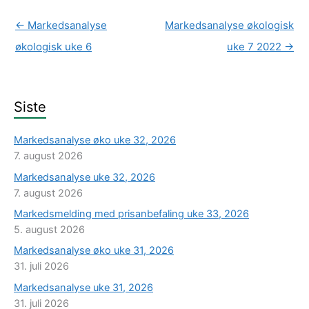
←
Markedsanalyse
Markedsanalyse økologisk
økologisk uke 6
uke 7 2022
→
Siste
Markedsanalyse øko uke 32, 2026
7. august 2026
Markedsanalyse uke 32, 2026
7. august 2026
Markedsmelding med prisanbefaling uke 33, 2026
5. august 2026
Markedsanalyse øko uke 31, 2026
31. juli 2026
Markedsanalyse uke 31, 2026
31. juli 2026