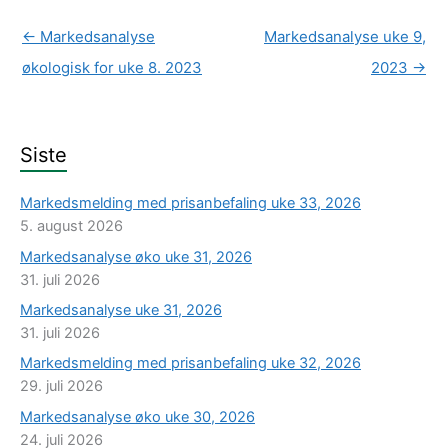
←
Markedsanalyse
Markedsanalyse uke 9,
økologisk for uke 8. 2023
2023
→
Siste
Markedsmelding med prisanbefaling uke 33, 2026
5. august 2026
Markedsanalyse øko uke 31, 2026
31. juli 2026
Markedsanalyse uke 31, 2026
31. juli 2026
Markedsmelding med prisanbefaling uke 32, 2026
29. juli 2026
Markedsanalyse øko uke 30, 2026
24. juli 2026