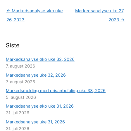
←
Markedsanalyse øko uke
Markedsanalyse uke 27,
26, 2023
2023
→
Siste
Markedsanalyse øko uke 32, 2026
7. august 2026
Markedsanalyse uke 32, 2026
7. august 2026
Markedsmelding med prisanbefaling uke 33, 2026
5. august 2026
Markedsanalyse øko uke 31, 2026
31. juli 2026
Markedsanalyse uke 31, 2026
31. juli 2026