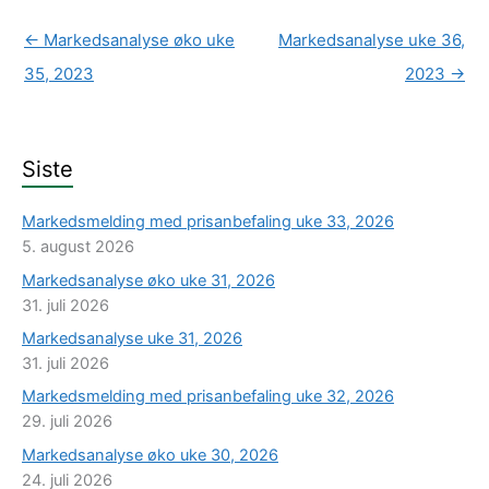
←
Markedsanalyse øko uke
Markedsanalyse uke 36,
35, 2023
2023
→
Siste
Markedsmelding med prisanbefaling uke 33, 2026
5. august 2026
Markedsanalyse øko uke 31, 2026
31. juli 2026
Markedsanalyse uke 31, 2026
31. juli 2026
Markedsmelding med prisanbefaling uke 32, 2026
29. juli 2026
Markedsanalyse øko uke 30, 2026
24. juli 2026