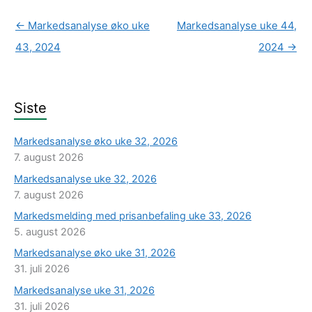
←
Markedsanalyse øko uke
Markedsanalyse uke 44,
43, 2024
2024
→
Siste
Markedsanalyse øko uke 32, 2026
7. august 2026
Markedsanalyse uke 32, 2026
7. august 2026
Markedsmelding med prisanbefaling uke 33, 2026
5. august 2026
Markedsanalyse øko uke 31, 2026
31. juli 2026
Markedsanalyse uke 31, 2026
31. juli 2026