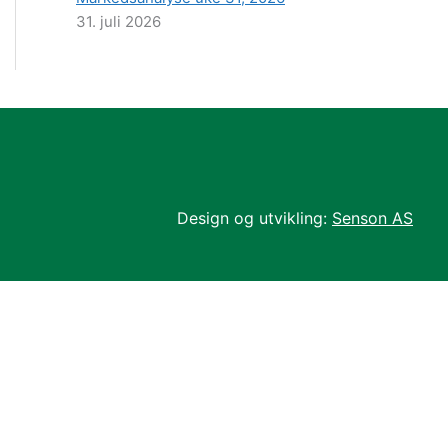
31. juli 2026
Design og utvikling:
Senson AS