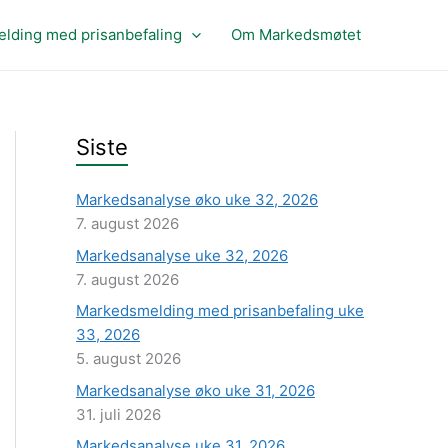
lding med prisanbefaling
Om Markedsmøtet
Siste
Markedsanalyse øko uke 32, 2026
7. august 2026
Markedsanalyse uke 32, 2026
7. august 2026
Markedsmelding med prisanbefaling uke
33, 2026
5. august 2026
Markedsanalyse øko uke 31, 2026
31. juli 2026
Markedsanalyse uke 31, 2026