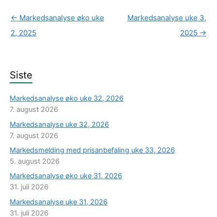
←
Markedsanalyse øko uke
Markedsanalyse uke 3,
2, 2025
2025
→
Siste
Markedsanalyse øko uke 32, 2026
7. august 2026
Markedsanalyse uke 32, 2026
7. august 2026
Markedsmelding med prisanbefaling uke 33, 2026
5. august 2026
Markedsanalyse øko uke 31, 2026
31. juli 2026
Markedsanalyse uke 31, 2026
31. juli 2026